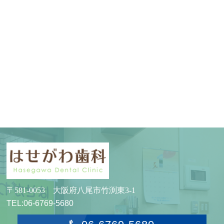
〒581-0053 大阪府八尾市竹渕東3-1
TEL:06-6769-5680