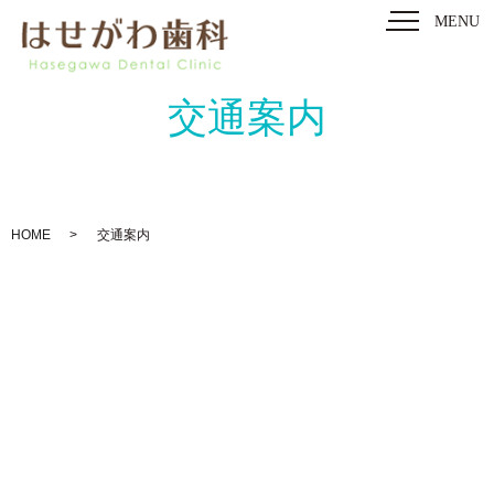
MENU
交通案内
HOME
交通案内